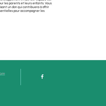
ur les parents et leurs enfants. Vous
sant un don qui contribuera à offrir
ssentielles pour accompagner les
com